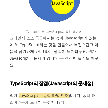
Typescript는 JavaScript의 상위 레이어
그러면서 또또 궁금해지는 것이 Javascript가 있는
데 왜 TypeScript라는 것을 만들어서 복잡스럽고 마
음을 심란하게 하냐! 라는 생각이 들더라구요. 뭔가
Javascript에 문제가 있나?라는 생각이 들기도 하구
요..!
TypeScript의 장점(Javascript의 문제점)
일단
JavaScript는 동적 타입 언어
입니다. 동적 타
입이라는게 도대체 무엇이냐?!?!