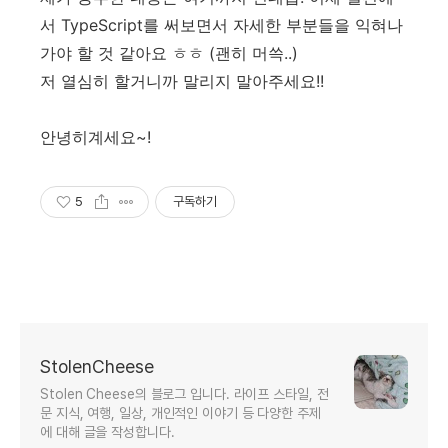
서 TypeScript를 써보면서 자세한 부분들을 익혀나
가야 할 것 같아요 ㅎㅎ (괜히 머쓱..)
저 열심히 할거니까 말리지 말아주세요!!
안녕히계세요~!
5
구독하기
StolenCheese
Stolen Cheese의 블로그 입니다. 라이프 스타일, 전
문 지식, 여행, 일상, 개인적인 이야기 등 다양한 주제
에 대해 글을 작성합니다.