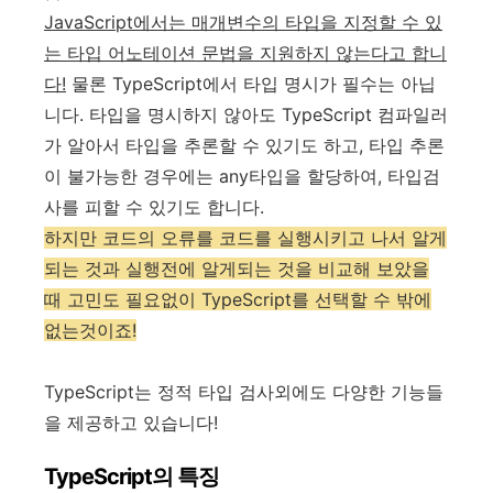
JavaScript에서는 매개변수의 타입을 지정할 수 있
는 타입 어노테이션 문법을 지원하지 않는다고 합니
다!
물론 TypeScript에서 타입 명시가 필수는 아닙
니다. 타입을 명시하지 않아도 TypeScript 컴파일러
가 알아서 타입을 추론할 수 있기도 하고, 타입 추론
이 불가능한 경우에는 any타입을 할당하여, 타입검
사를 피할 수 있기도 합니다.
하지만 코드의 오류를 코드를 실행시키고 나서 알게
되는 것과 실행전에 알게되는 것을 비교해 보았을
때 고민도 필요없이 TypeScript를 선택할 수 밖에
없는것이죠!
TypeScript는 정적 타입 검사외에도 다양한 기능들
을 제공하고 있습니다!
TypeScript의 특징