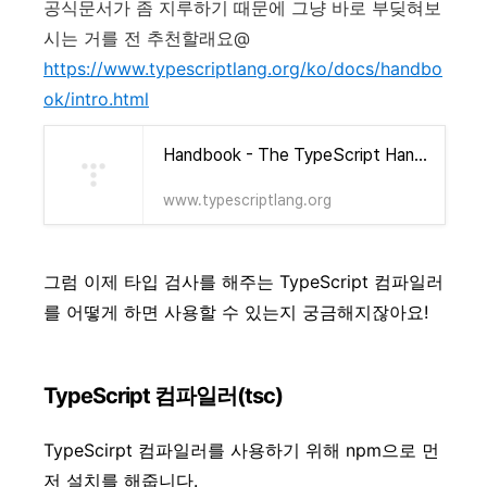
공식문서가 좀 지루하기 때문에 그냥 바로 부딪혀보
시는 거를 전 추천할래요@
https://www.typescriptlang.org/ko/docs/handbo
ok/intro.html
Handbook - The TypeScript Handbook
www.typescriptlang.org
그럼 이제 타입 검사를 해주는 TypeScript 컴파일러
를 어떻게 하면 사용할 수 있는지 궁금해지잖아요!
TypeScript 컴파일러(tsc)
TypeScirpt 컴파일러를 사용하기 위해 npm으로 먼
저 설치를 해줍니다.