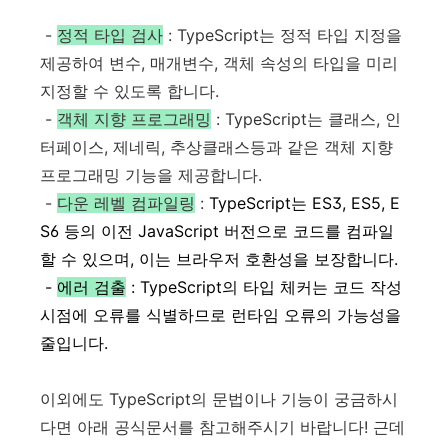
-
정적 타입 검사
: TypeScript는 정적 타입 지정을
제공하여 변수, 매개변수, 객체 속성의 타입을 미리
지정할 수 있도록 합니다.
-
객체 지향 프로그래밍
: TypeScript는 클래스, 인
터페이스, 제네릭, 추상클래스등과 같은 객체 지향
프로그래밍 기능을 제공합니다.
-
다운 레벨 컴파일링
:
TypeScript는 ES3, ES5, E
S6 등의 이전 JavaScript 버전으로 코드를 컴파일
할 수 있으며, 이는 브라우저 호환성을 보장합니다.
-
에러 검출
:
TypeScript의 타입 체커는 코드 작성
시점에 오류를 식별하므로 런타임 오류의 가능성을
줄입니다.
이외에도 TypeScript의 문법이나 기능이 궁금하시
다면 아래 공식문서를 참고해주시기 바랍니다! 근데