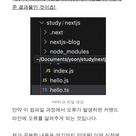
준 결과물인 것이죠!
hello.js 파일 생성
만약 이 컴파일 과정에서 오류가 발생하면 커맨드
라인에 오류를 알려주게 되는 것입니다.
제가 공부한 내용은 여기까지 인데욥! 이제 실전에