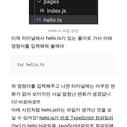
hello.ts 파일 생성
이제 터미널에서 hello.ts가 있는 폴더로 가서 아래
명령어를 입력해줘 볼께여
tsc hello.ts
위 명령어를 입력해주고 나면 터미널에는 아무런 변
화가 없어 보이지만 사실 엄청난 변화가 생겼답니
다!
바로바로!!!
아래 사진처럼 hello.js라는 파일이 생겨난 것을 보
실 수 있어요!
hello.js가 바로 TypeScript 컴파일러
(tsc)가 hello.ts파일을 JavaScript파일로 컴파일해