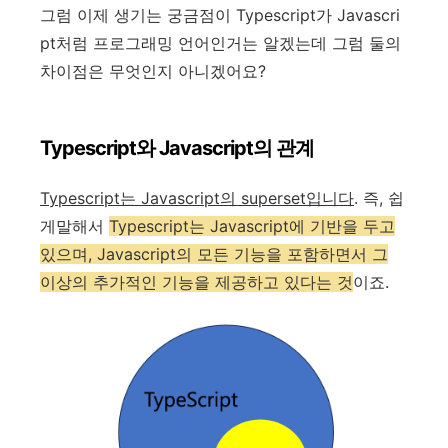
그럼 이제 생기는 궁금점이 Typescript가 Javascri
pt처럼 프로그래밍 언어인거는 알겠는데 그럼 둘의
차이점은 무엇인지 아니겠어요?
Typescript와 Javascript의 관계
Typescript는 Javascript의 superset입니다
. 즉, 쉽
게말해서
Typescript는 Javascript에 기반을 두고
있으며, Javascript의 모든 기능을 포함하면서 그
이상의 추가적인 기능을 제공하고 있다는 것
이죠.