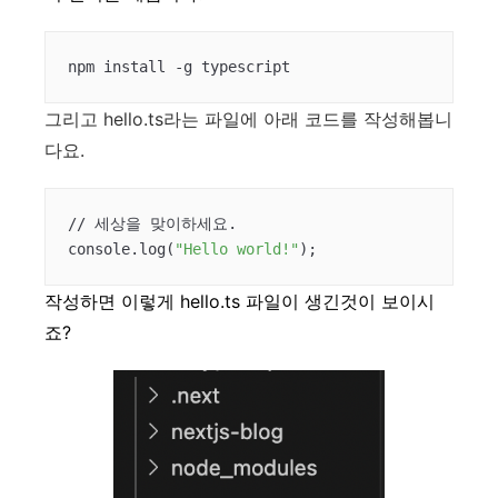
npm install -g typescript
그리고 hello.ts라는 파일에 아래 코드를 작성해봅니
다요.
// 세상을 맞이하세요.

console.log(
"Hello world!"
);
작성하면 이렇게 hello.ts 파일이 생긴것이 보이시
죠?