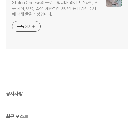
Stolen Cheese의 블로그 입니다. 라이프 스타일, 전
문 지식, 여행, 일상, 개인적인 이야기 등 다양한 주제
에 대해 글을 작성합니다.
구독하기
공지사항
최근 포스트