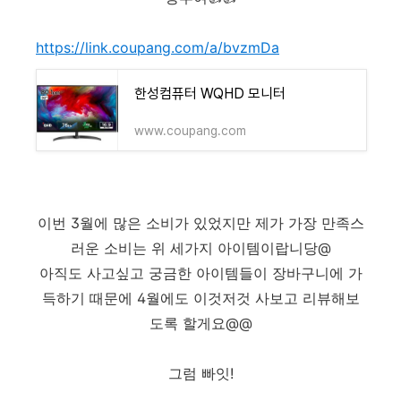
https://link.coupang.com/a/bvzmDa
한성컴퓨터 WQHD 모니터
www.coupang.com
이번 3월에 많은 소비가 있었지만 제가 가장 만족스
러운 소비는 위 세가지 아이템이랍니당@
아직도 사고싶고 궁금한 아이템들이 장바구니에 가
득하기 때문에 4월에도 이것저것 사보고 리뷰해보
도록 할게요@@
그럼 빠잇!